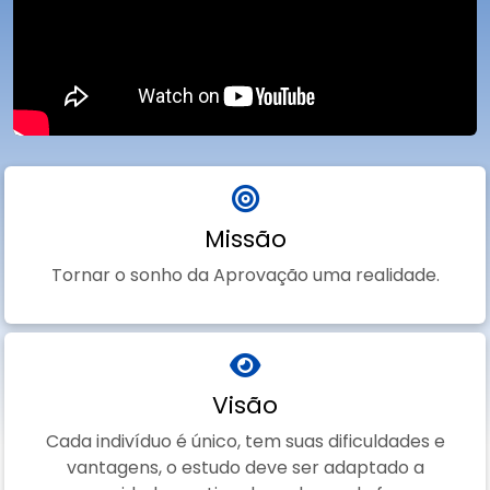
Missão
Tornar o sonho da Aprovação uma realidade.
Visão
Cada indivíduo é único, tem suas dificuldades e
vantagens, o estudo deve ser adaptado a