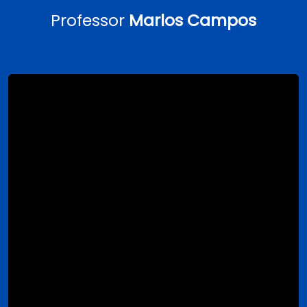
Professor
Marlos Campos