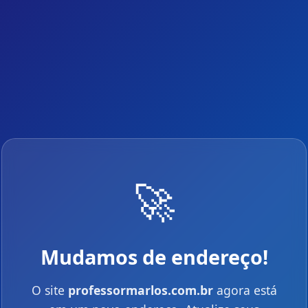
🚀
Mudamos de endereço!
O site
professormarlos.com.br
agora está